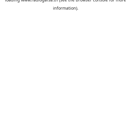
information).